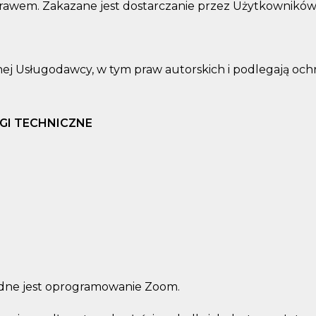
rawem. Zakazane jest dostarczanie przez Użytkowników
ej Usługodawcy, w tym praw autorskich i podlegają och
GI TECHNICZNE
zbędne jest oprogramowanie Zoom.