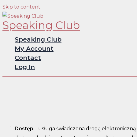
Skip to content
Speaking Club
Speaking Club
My Account
Contact
Log In
Dostęp
– usługa świadczona drogą elektroniczną