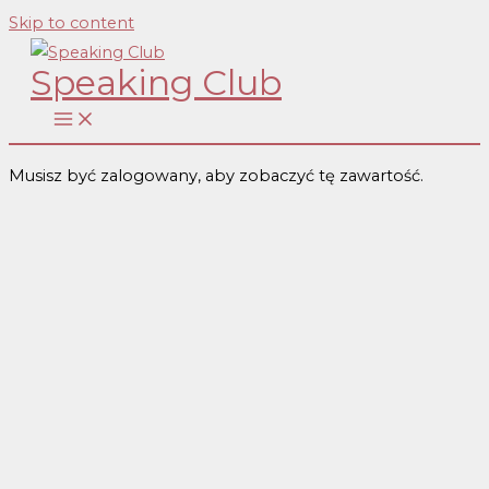
Skip to content
Speaking Club
Musisz być zalogowany, aby zobaczyć tę zawartość.