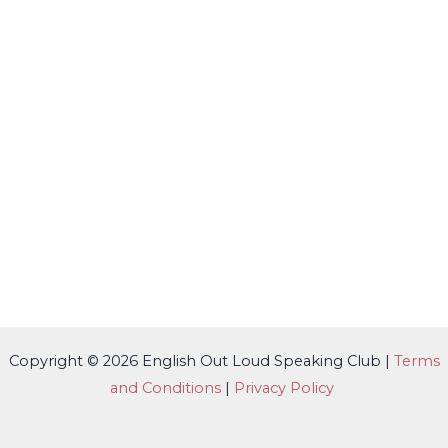
Copyright © 2026 English Out Loud Speaking Club |
Terms
and Conditions
|
Privacy Policy