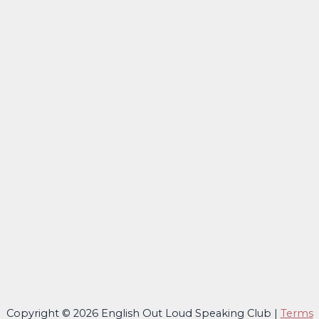
Copyright © 2026 English Out Loud Speaking Club |
Terms