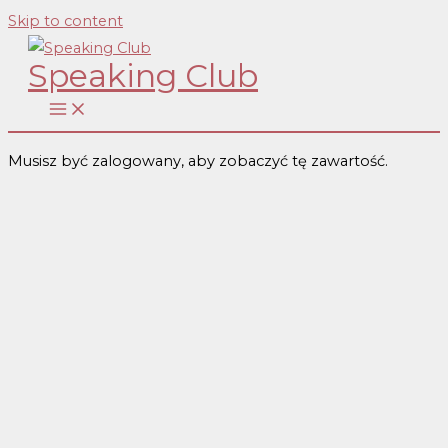
Skip to content
Speaking Club
Musisz być zalogowany, aby zobaczyć tę zawartość.