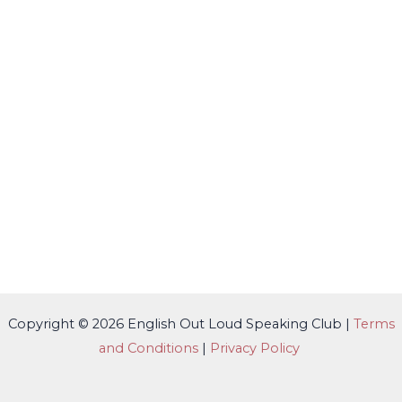
Copyright © 2026 English Out Loud Speaking Club |
Terms
and Conditions
|
Privacy Policy