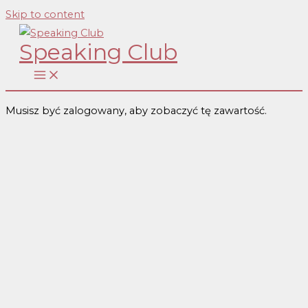
Skip to content
Speaking Club
Musisz być zalogowany, aby zobaczyć tę zawartość.