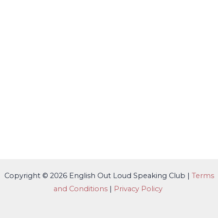
Copyright © 2026 English Out Loud Speaking Club |
Terms
and Conditions
|
Privacy Policy