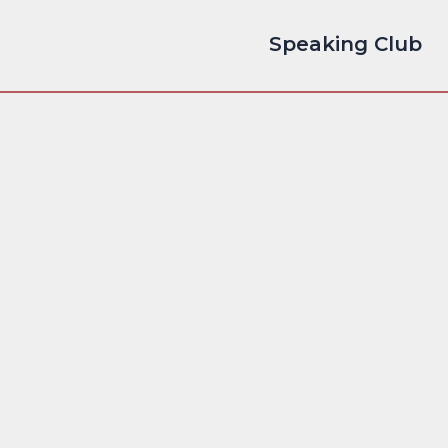
Speaking Club