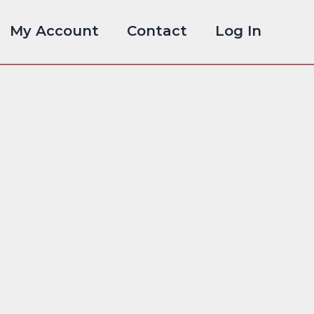
My Account
Contact
Log In