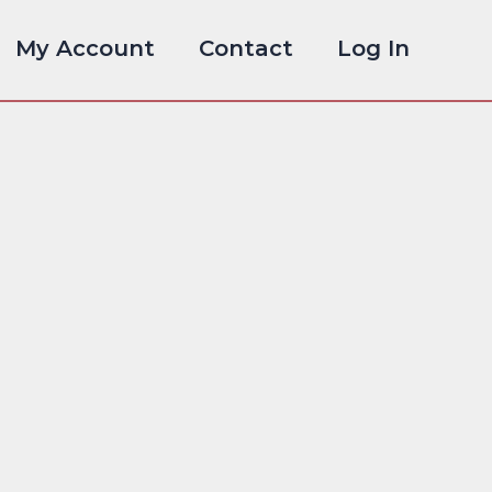
My Account
Contact
Log In