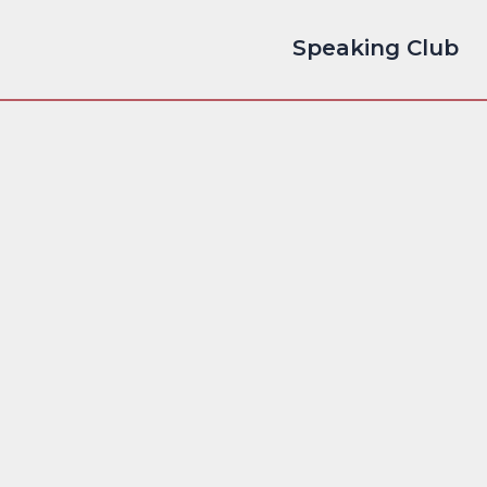
Speaking Club