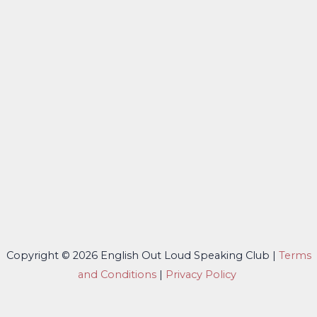
Copyright © 2026 English Out Loud Speaking Club |
Terms
and Conditions
|
Privacy Policy