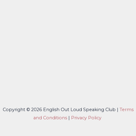
Copyright © 2026 English Out Loud Speaking Club |
Terms
and Conditions
|
Privacy Policy