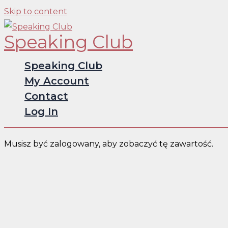
Skip to content
Speaking Club
Speaking Club
My Account
Contact
Log In
Musisz być zalogowany, aby zobaczyć tę zawartość.