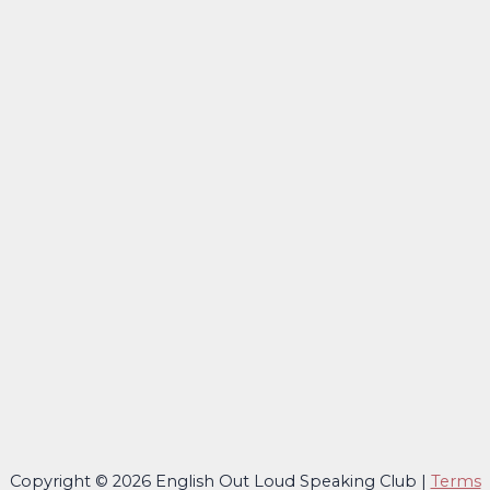
Copyright © 2026 English Out Loud Speaking Club |
Terms