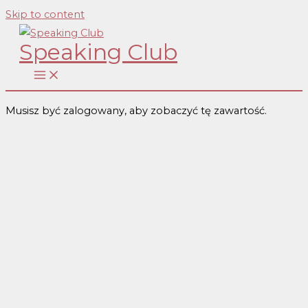
Skip to content
Speaking Club
Musisz być zalogowany, aby zobaczyć tę zawartość.