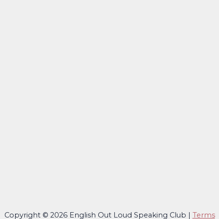
Copyright © 2026 English Out Loud Speaking Club |
Terms