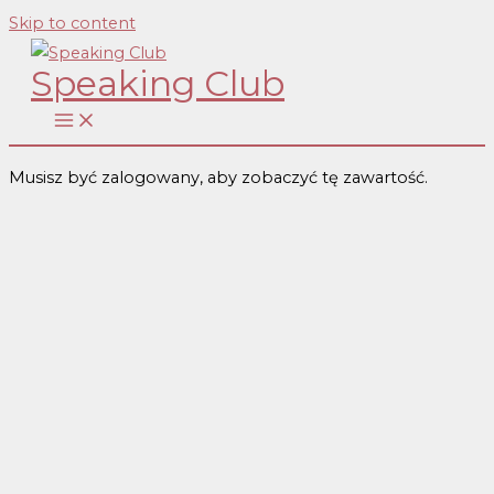
Skip to content
Speaking Club
Musisz być zalogowany, aby zobaczyć tę zawartość.