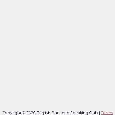
Copyright © 2026 English Out Loud Speaking Club |
Terms