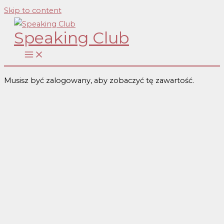
Skip to content
Speaking Club
Musisz być zalogowany, aby zobaczyć tę zawartość.