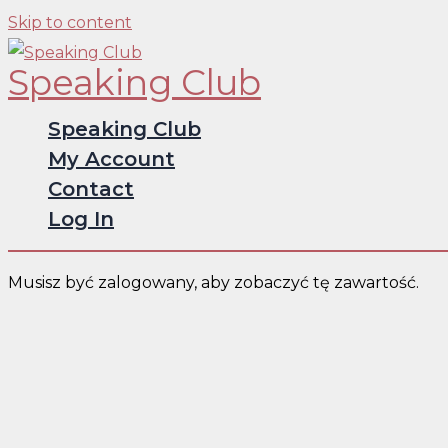
Skip to content
Speaking Club
Speaking Club
My Account
Contact
Log In
Musisz być zalogowany, aby zobaczyć tę zawartość.