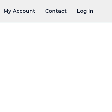
My Account
Contact
Log In