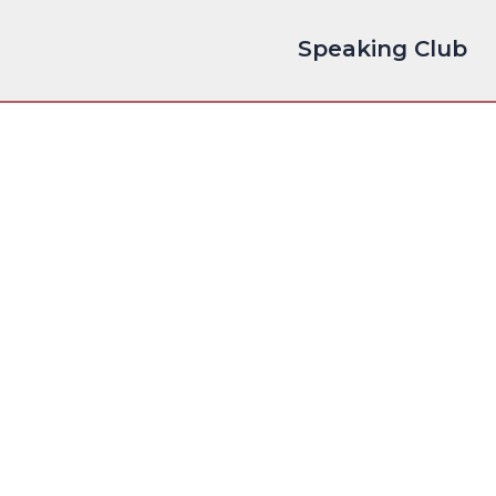
Speaking Club