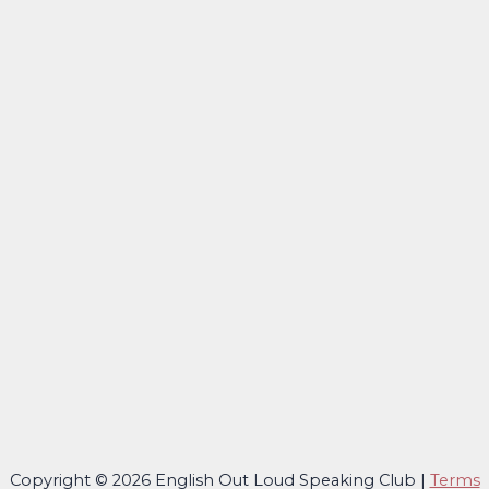
Copyright © 2026 English Out Loud Speaking Club |
Terms