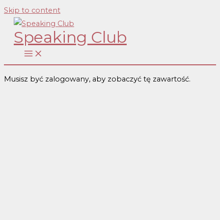
Skip to content
Speaking Club
Musisz być zalogowany, aby zobaczyć tę zawartość.