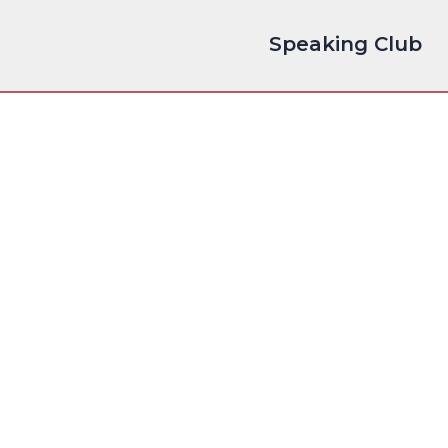
Speaking Club