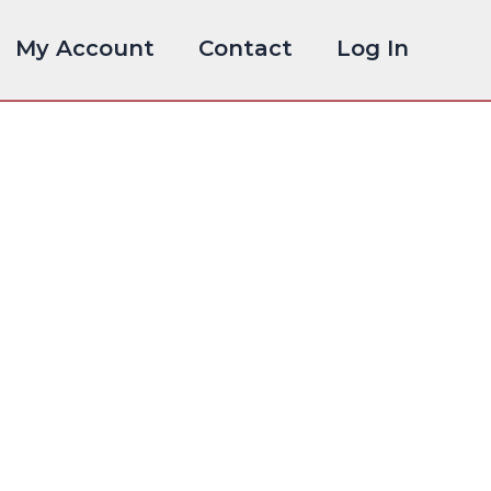
My Account
Contact
Log In