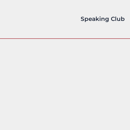
Speaking Club