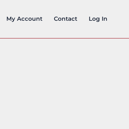
My Account
Contact
Log In