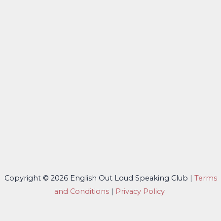
Copyright © 2026 English Out Loud Speaking Club |
Terms
and Conditions
|
Privacy Policy