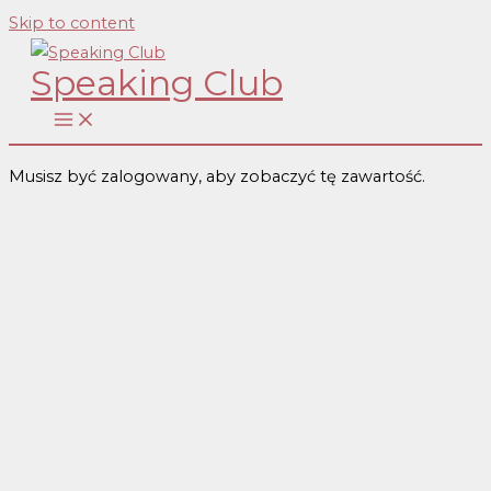
Skip to content
Speaking Club
Musisz być zalogowany, aby zobaczyć tę zawartość.