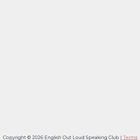
Copyright © 2026 English Out Loud Speaking Club |
Terms