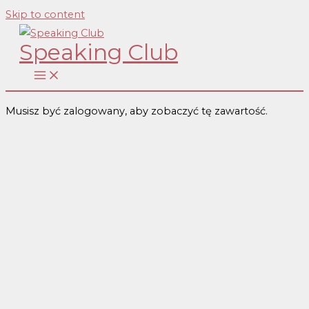
Skip to content
Speaking Club
Musisz być zalogowany, aby zobaczyć tę zawartość.