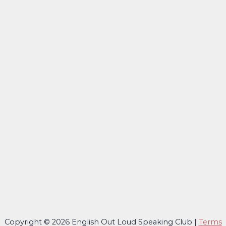
Copyright © 2026 English Out Loud Speaking Club |
Terms