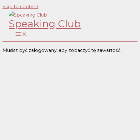
Skip to content
Speaking Club
Musisz być zalogowany, aby zobaczyć tę zawartość.