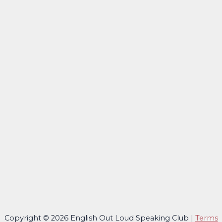
Copyright © 2026 English Out Loud Speaking Club |
Terms