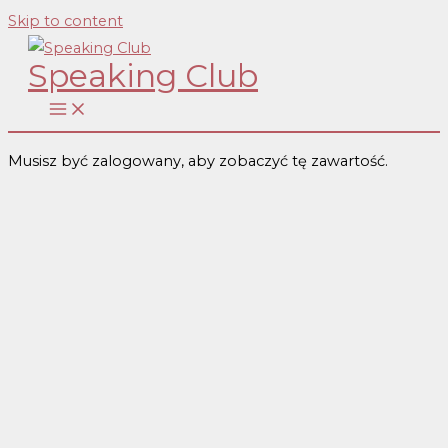
Skip to content
Speaking Club
Musisz być zalogowany, aby zobaczyć tę zawartość.