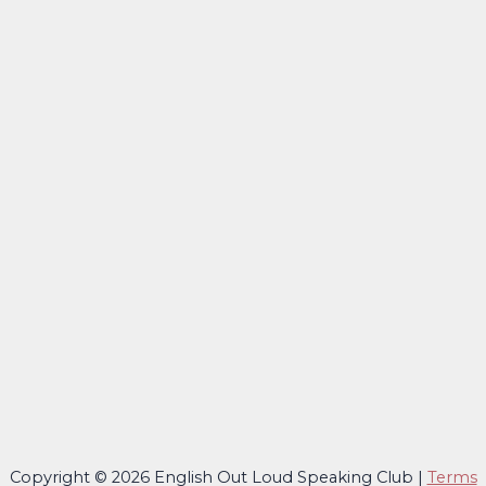
Copyright © 2026 English Out Loud Speaking Club |
Terms