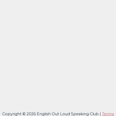
Copyright © 2026 English Out Loud Speaking Club |
Terms