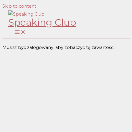
Skip to content
Speaking Club
Musisz być zalogowany, aby zobaczyć tę zawartość.