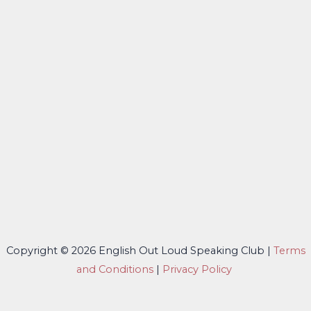
Copyright © 2026 English Out Loud Speaking Club |
Terms
and Conditions
|
Privacy Policy