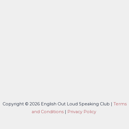
Copyright © 2026 English Out Loud Speaking Club |
Terms
and Conditions
|
Privacy Policy