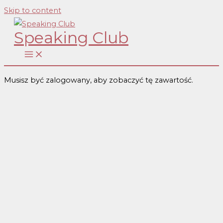
Skip to content
Speaking Club
Musisz być zalogowany, aby zobaczyć tę zawartość.