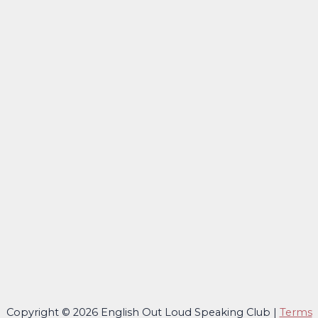
Copyright © 2026 English Out Loud Speaking Club |
Terms