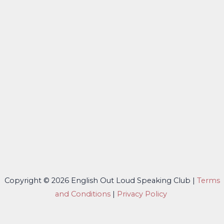
Copyright © 2026 English Out Loud Speaking Club |
Terms
and Conditions
|
Privacy Policy