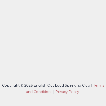
Copyright © 2026 English Out Loud Speaking Club |
Terms
and Conditions
|
Privacy Policy