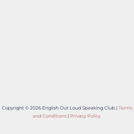
Copyright © 2026 English Out Loud Speaking Club |
Terms
and Conditions
|
Privacy Policy