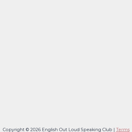
Copyright © 2026 English Out Loud Speaking Club |
Terms