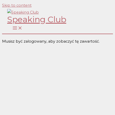
Skip to content
Speaking Club
Musisz być zalogowany, aby zobaczyć tę zawartość.