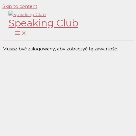
Skip to content
Speaking Club
Musisz być zalogowany, aby zobaczyć tę zawartość.