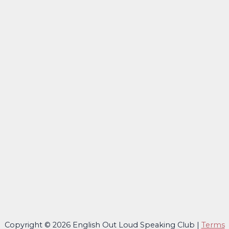
Copyright © 2026 English Out Loud Speaking Club |
Terms