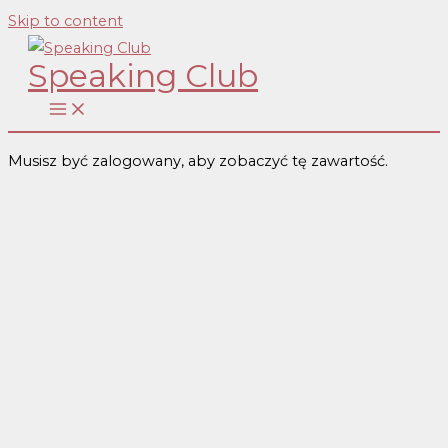
Skip to content
Speaking Club
Musisz być zalogowany, aby zobaczyć tę zawartość.