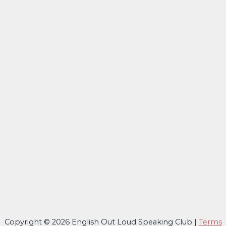
Copyright © 2026 English Out Loud Speaking Club |
Terms