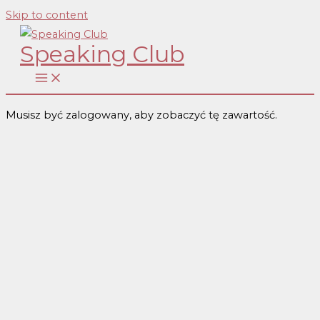
Skip to content
Speaking Club
Musisz być zalogowany, aby zobaczyć tę zawartość.