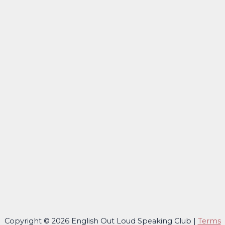
Copyright © 2026 English Out Loud Speaking Club |
Terms