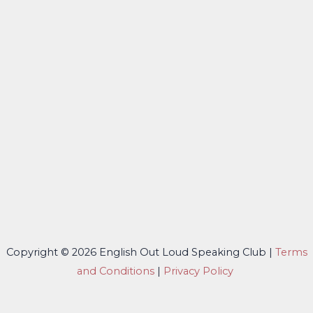
Copyright © 2026 English Out Loud Speaking Club |
Terms
and Conditions
|
Privacy Policy