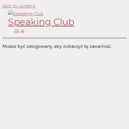
Skip to content
Speaking Club
Musisz być zalogowany, aby zobaczyć tę zawartość.