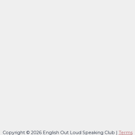
Copyright © 2026 English Out Loud Speaking Club |
Terms