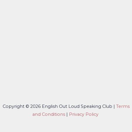
Copyright © 2026 English Out Loud Speaking Club |
Terms
and Conditions
|
Privacy Policy