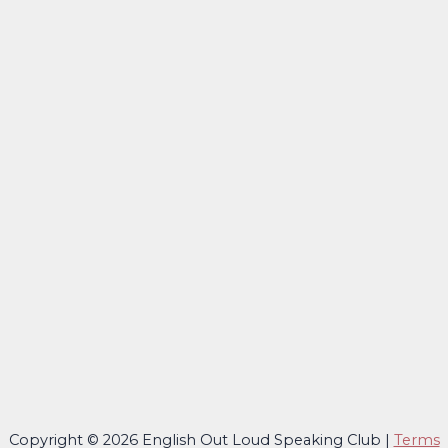
Copyright © 2026 English Out Loud Speaking Club |
Terms