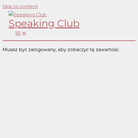
Skip to content
Speaking Club
Musisz być zalogowany, aby zobaczyć tę zawartość.