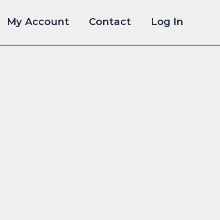
My Account
Contact
Log In