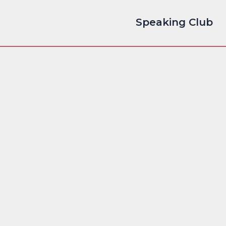
Speaking Club