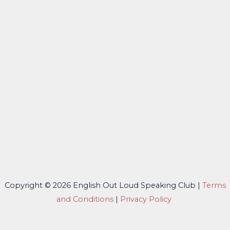
Copyright © 2026 English Out Loud Speaking Club |
Terms
and Conditions
|
Privacy Policy