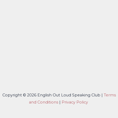
Copyright © 2026 English Out Loud Speaking Club |
Terms
and Conditions
|
Privacy Policy