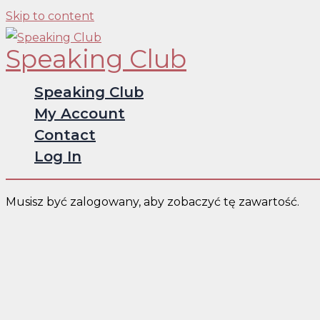
Skip to content
Speaking Club
Speaking Club
My Account
Contact
Log In
Musisz być zalogowany, aby zobaczyć tę zawartość.