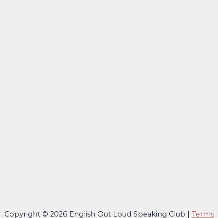
Copyright © 2026 English Out Loud Speaking Club |
Terms