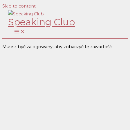
Skip to content
Speaking Club
Musisz być zalogowany, aby zobaczyć tę zawartość.