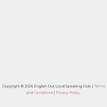
Copyright © 2026 English Out Loud Speaking Club |
Terms
and Conditions
|
Privacy Policy