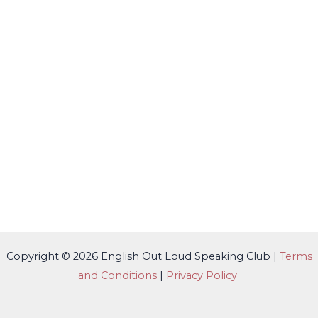
Copyright © 2026 English Out Loud Speaking Club |
Terms
and Conditions
|
Privacy Policy