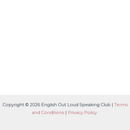
Copyright © 2026 English Out Loud Speaking Club |
Terms
and Conditions
|
Privacy Policy