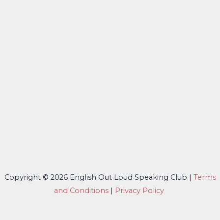
Copyright © 2026 English Out Loud Speaking Club |
Terms
and Conditions
|
Privacy Policy